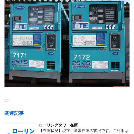
-
関連記事
ローリングタワー在庫
【在庫状況】現在、通常在庫の状況です。ご利用は