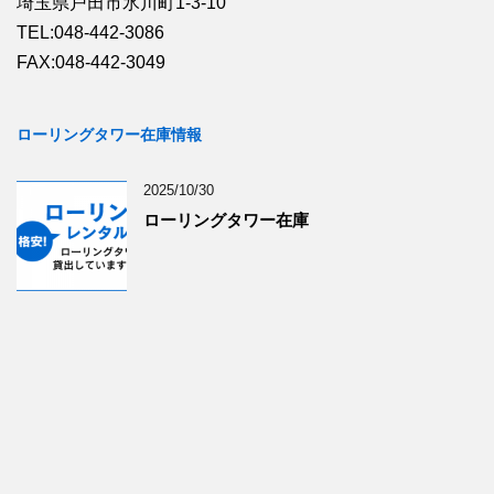
埼玉県戸田市氷川町1-3-10
TEL:048-442-3086
FAX:048-442-3049
ローリングタワー在庫情報
2025/10/30
ローリングタワー在庫