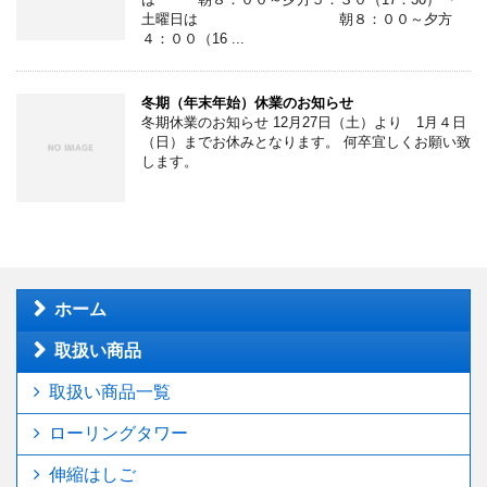
土曜日は 朝８：００～夕方
４：００（16 ...
冬期（年末年始）休業のお知らせ
冬期休業のお知らせ 12月27日（土）より 1月４日
（日）までお休みとなります。 何卒宜しくお願い致
します。
ホーム
取扱い商品
取扱い商品一覧
ローリングタワー
伸縮はしご