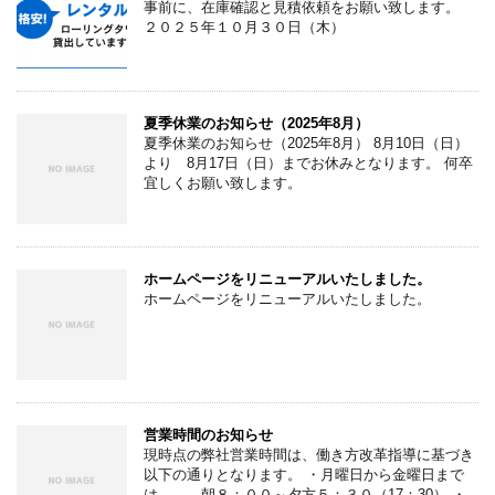
事前に、在庫確認と見積依頼をお願い致します。
２０２５年１０月３０日（木）
夏季休業のお知らせ（2025年8月）
夏季休業のお知らせ（2025年8月） 8月10日（日）
より 8月17日（日）までお休みとなります。 何卒
宜しくお願い致します。
ホームページをリニューアルいたしました。
ホームページをリニューアルいたしました。
営業時間のお知らせ
現時点の弊社営業時間は、働き方改革指導に基づき
以下の通りとなります。 ・月曜日から金曜日まで
は 朝８：００～夕方５：３０（17：30） ・