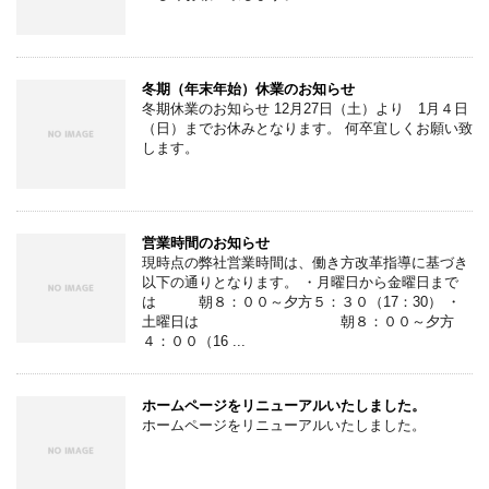
冬期（年末年始）休業のお知らせ
冬期休業のお知らせ 12月27日（土）より 1月４日
（日）までお休みとなります。 何卒宜しくお願い致
します。
営業時間のお知らせ
現時点の弊社営業時間は、働き方改革指導に基づき
以下の通りとなります。 ・月曜日から金曜日まで
は 朝８：００～夕方５：３０（17：30） ・
土曜日は 朝８：００～夕方
４：００（16 ...
ホームページをリニューアルいたしました。
ホームページをリニューアルいたしました。