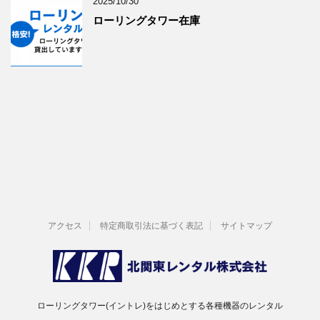
2025/10/30
ローリングタワー在庫
アクセス
特定商取引法に基づく表記
サイトマップ
ローリングタワー(イントレ)をはじめとする各種機器のレンタル