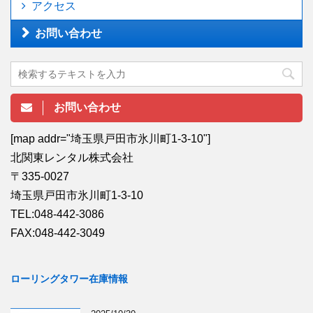
アクセス
お問い合わせ
お問い合わせ
[map addr="埼玉県戸田市氷川町1-3-10"]
北関東レンタル株式会社
〒335-0027
埼玉県戸田市氷川町1-3-10
TEL:048-442-3086
FAX:048-442-3049
ローリングタワー在庫情報