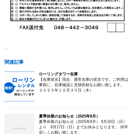
-
関連記事
ローリングタワー在庫
【在庫状況】現在、通常在庫の状況です。ご利用は
事前に、在庫確認と見積依頼をお願い致します。
２０２５年１０月３０日（木）
夏季休業のお知らせ（2025年8月）
夏季休業のお知らせ（2025年8月） 8月10日（日）
より 8月17日（日）までお休みとなります。 何卒
宜しくお願い致します。