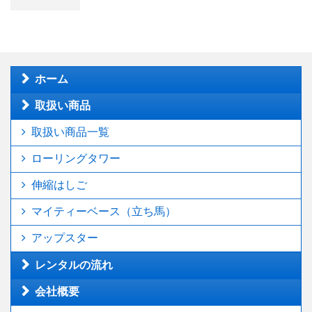
ホーム
取扱い商品
取扱い商品一覧
ローリングタワー
伸縮はしご
マイティーベース（立ち馬）
アップスター
レンタルの流れ
会社概要